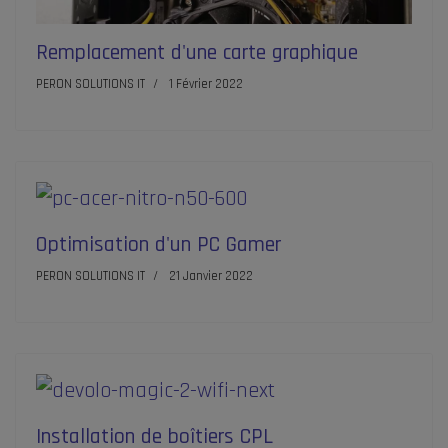
Remplacement d'une carte graphique
PERON SOLUTIONS IT
1 Février 2022
Optimisation d'un PC Gamer
PERON SOLUTIONS IT
21 Janvier 2022
Installation de boîtiers CPL