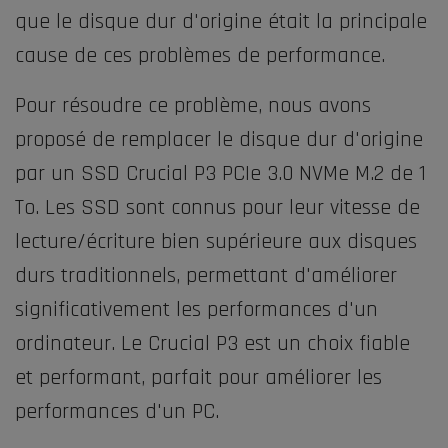
que le disque dur d'origine était la principale
cause de ces problèmes de performance.
Pour résoudre ce problème, nous avons
proposé de remplacer le disque dur d'origine
par un SSD Crucial P3 PCIe 3.0 NVMe M.2 de 1
To. Les SSD sont connus pour leur vitesse de
lecture/écriture bien supérieure aux disques
durs traditionnels, permettant d'améliorer
significativement les performances d'un
ordinateur. Le Crucial P3 est un choix fiable
et performant, parfait pour améliorer les
performances d'un PC.