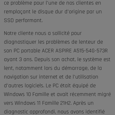
ce problème pour l'une de nos clientes en
remplaçant le disque dur d'origine par un
SSD performant.
Notre cliente nous a sollicité pour
diagnostiquer les problèmes de lenteur de
son PC portable ACER ASPIRE A515-54G-573R
ayant 3 ans. Depuis son achat, le système est
lent, notamment lors du démarrage, de la
navigation sur internet et de l'utilisation
d'autres logiciels. Le PC était équipé de
Windows 10 Famille et avait récemment migré
vers Windows 11 Famille 21H2. Après un
diagnostic approfondi, nous avons identifié