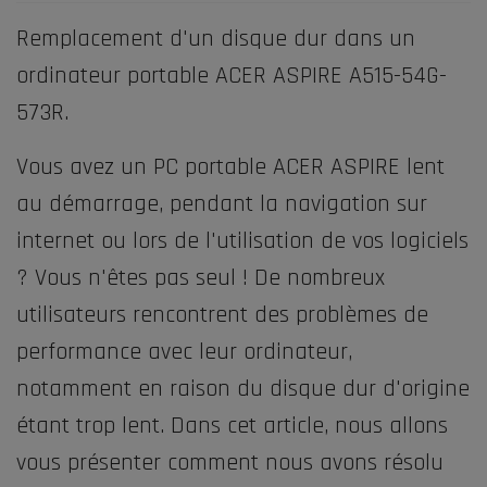
Remplacement d'un disque dur dans un
ordinateur portable ACER ASPIRE A515-54G-
573R.
Vous avez un PC portable ACER ASPIRE lent
au démarrage, pendant la navigation sur
internet ou lors de l'utilisation de vos logiciels
? Vous n'êtes pas seul ! De nombreux
utilisateurs rencontrent des problèmes de
performance avec leur ordinateur,
notamment en raison du disque dur d'origine
étant trop lent. Dans cet article, nous allons
vous présenter comment nous avons résolu