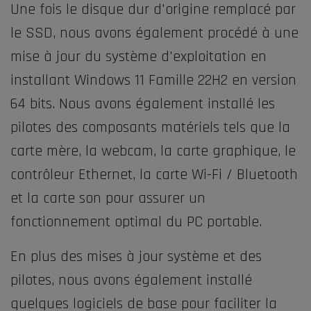
Une fois le disque dur d'origine remplacé par
le SSD, nous avons également procédé à une
mise à jour du système d'exploitation en
installant Windows 11 Famille 22H2 en version
64 bits. Nous avons également installé les
pilotes des composants matériels tels que la
carte mère, la webcam, la carte graphique, le
contrôleur Ethernet, la carte Wi-Fi / Bluetooth
et la carte son pour assurer un
fonctionnement optimal du PC portable.
En plus des mises à jour système et des
pilotes, nous avons également installé
quelques logiciels de base pour faciliter la