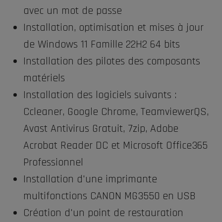
avec un mot de passe
Installation, optimisation et mises à jour
de Windows 11 Famille 22H2 64 bits
Installation des pilotes des composants
matériels
Installation des logiciels suivants :
Ccleaner, Google Chrome, TeamviewerQS,
Avast Antivirus Gratuit, 7zip, Adobe
Acrobat Reader DC et Microsoft Office365
Professionnel
Installation d'une imprimante
multifonctions CANON MG3550 en USB
Création d'un point de restauration