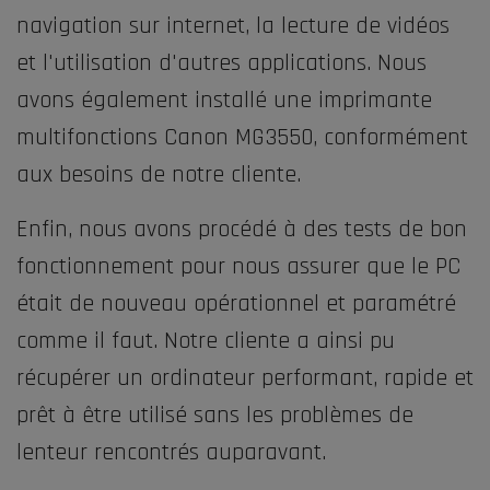
navigation sur internet, la lecture de vidéos
et l'utilisation d'autres applications. Nous
avons également installé une imprimante
multifonctions Canon MG3550, conformément
aux besoins de notre cliente.
Enfin, nous avons procédé à des tests de bon
fonctionnement pour nous assurer que le PC
était de nouveau opérationnel et paramétré
comme il faut. Notre cliente a ainsi pu
récupérer un ordinateur performant, rapide et
prêt à être utilisé sans les problèmes de
lenteur rencontrés auparavant.