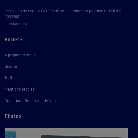
Résolution de l'erreur FAN 90B HP sur un ordinateur portable HP OMEN 17-
CB1099NF
2 Février 2026
Societe
A propos de nous
Galerie
Tarifs
Mentions legales
Conditions Generales de Vente
Photos