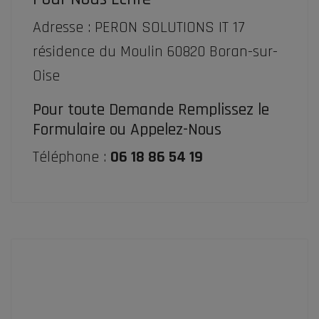
Adresse : PERON SOLUTIONS IT 17
résidence du Moulin 60820 Boran-sur-
Oise
Pour toute Demande Remplissez le
Formulaire ou Appelez-Nous
Téléphone :
06 18 86 54 19