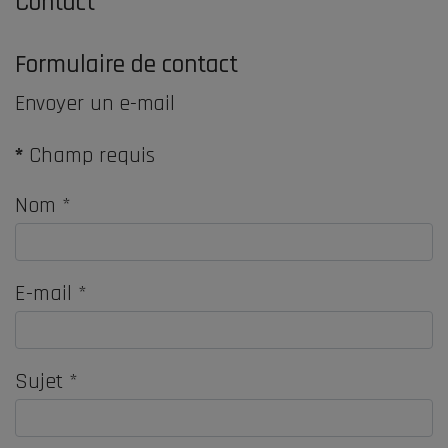
Contact
Formulaire de contact
Envoyer un e-mail
*
Champ requis
Nom
*
E-mail
*
Sujet
*